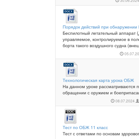
30.06.202
Порядок действий при обнаружении
Беспилотный летательный аппарат (
управляемое, контролируемое в пол
борта такого воздушного судна (внеш
05.07.2
Технологическая карта урока ОБЖ
На данном уроке рассматриваются п
обращении с оружием и боеприпасам
08.07.2024
Тест по ОБЖ 11 класс
Тест с ответами по основам здоровог