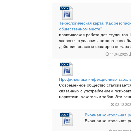
Технологическая карта "Как безопасн
общественном месте"
практическая работа для студентов 
здоровья в условиях пожара-способ
действия опасных факторов пожара з
11.04.2025
Профилактика инфекционных забол
Современное общество сталкиваетс
связанных с употреблением психоакт
наркотики, алкоголь и табак. Эти вещ
02.12.20
Входная контрольная р
Входная контрольная ра