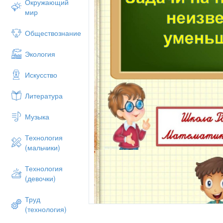
Окружающий
мир
Обществознание
Экология
Искусство
Литература
Музыка
Технология
(мальчики)
Технология
(девочки)
Труд
(технология)