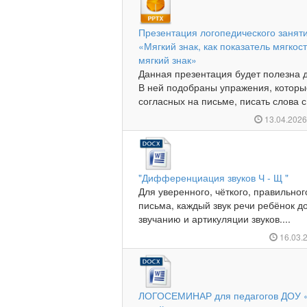
Презентация логопедического занят
«Мягкий знак, как показатель мягкос
мягкий знак»
Данная презентация будет полезна 
В ней подобраны упражения, которые
согласных на письме, писать слова с
13.04.202
"Дифференциация звуков Ч - Щ "
Для уверенного, чёткого, правильн
письма, каждый звук речи ребёнок до
звучанию и артикуляции звуков....
16.03.
ЛОГОСЕМИНАР для педагогов ДОУ «Р