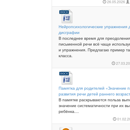
26.05.2026
Нейропсихологические упражнения 
дисграфии
В последнее время для преодоления
письменной речи всё чаще использу
и упражнения. Предлагаю пример та
класса.
27.03.2
Памятка для родителей «Значение 
развития речи детей раннего возрас
В памятке раскрываются польза вып
значение систематичности при их вы
ребёнка....
01.02.