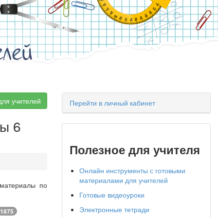
елей
для учителей
Перейти в личный кабинет
ты 6
Полезное для учителя
Онлайн инструменты с готовыми
материалами для учителей
 материалы по
Готовые видеоуроки
Электронные тетради
1875