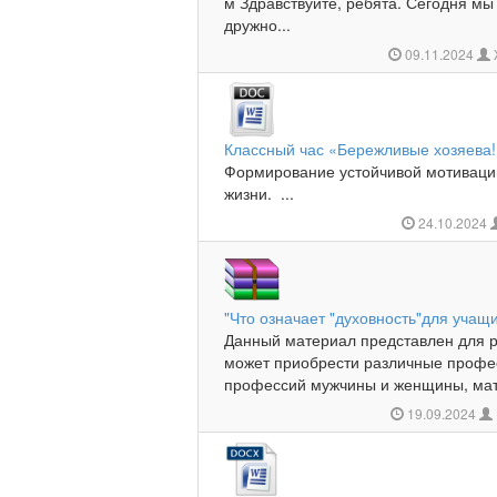
м Здравствуйте, ребята. Сегодня мы
дружно...
09.11.2024
Классный час «Бережливые хозяева!
Формирование устойчивой мотиваци
жизни. ...
24.10.2024
"Что означает "духовность"для учащ
Данный материал представлен для р
может приобрести различные профес
профессий мужчины и женщины, мате
19.09.2024