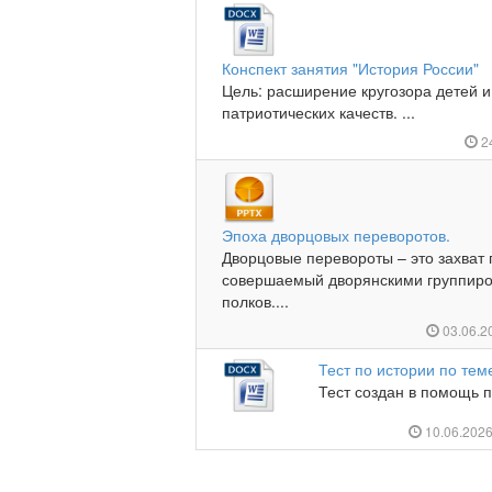
Конспект занятия "История России"
Цель: расширение кругозора детей и
патриотических качеств. ...
2
Эпоха дворцовых переворотов.
Дворцовые перевороты – это захват 
совершаемый дворянскими группиро
полков....
03.06.2
Тест по истории по тем
Тест создан в помощь п
10.06.202