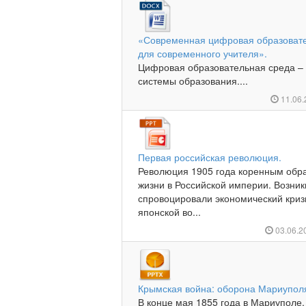
«Современная цифровая образовате
для современного учителя».
Цифровая образовательная среда –
системы образования....
11.06
Первая российская революция.
Революция 1905 года коренным обр
жизни в Российской империи. Возни
спровоцировали экономический криз
японской во...
03.06.2
Крымская война: оборона Мариупол
В конце мая 1855 года в Мариуполе,