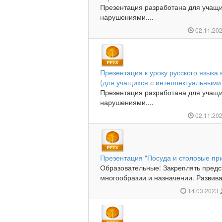
Презентация разработана для учащи
нарушениями....
02.11.20
Презентация к уроку русского языка 
(для учащихся с интеллектуальным
Презентация разработана для учащи
нарушениями....
02.11.20
Презентация "Посуда и столовые пр
Образовательные: Закреплять предс
многообразии и назначении. Развив
14.03.2023