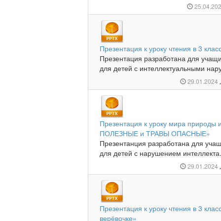
25.04.20
Презентация к уроку чтения в 3 кла
Презентация разработана для учащи
для детей с интеллектуальными нар
29.01.2024
Презентация к уроку мира природы 
ПОЛЕЗНЫЕ и ТРАВЫ ОПАСНЫЕ»
Презентанция разработана для учащ
для детей с нарушением интеллекта.
29.01.2024
Презентация к уроку чтения в 3 клас
верёвочке»