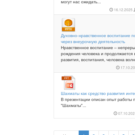
могут нас ожидать...
16.12.2025
Духовно-нравственное воспитание п
через внеурочную деятельность
Нравственное воспитание – непреры
рождения человека и продолжается 
развития, воспитания, человека волн
17.10.2
Шахматы как средство развития инт
В презентации описан опыт работы 
"Шахматы"...
07.10.20