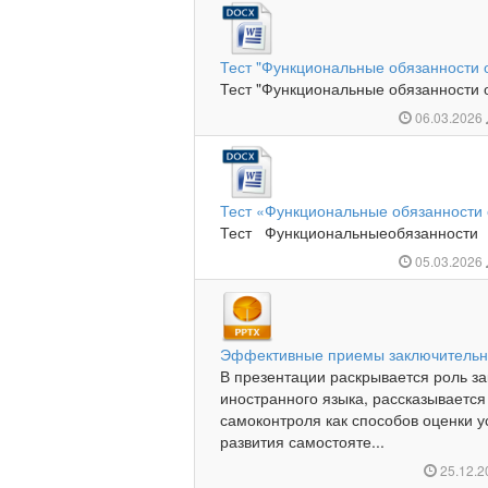
Тест "Функциональные обязанности 
Тест "Функциональные обязанности о
06.03.2026
Тест «Функциональные обязанности 
Тест Функциональныеобязаннос
05.03.2026
Эффективные приемы заключительно
В презентации раскрывается роль за
иностранного языка, рассказывается
самоконтроля как способов оценки 
развития самостояте...
25.12.