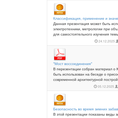
Классификация, применение и знач
Данная презентация может быть испо
электротехники, метрологии при объ
для самостоятельного изучения темы 
24.12.2025
"Мост воссоединения"
В перезентации собран материал о 
быть использован на беседе о присо
современной архитектурной постройк
05.12.2025
Безопасность во время зимних заба
В этой презентации показаны виды з