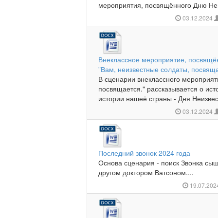
мероприятия, посвящённого Дню Неиз
03.12.2024
Внеклассное мероприятие, посвящён
"Вам, неизвестные солдаты, посвяща
В сценарии внеклассного мероприят
посвящается." рассказывается о ист
истории нашеё страны - Дня Неизвест
03.12.2024
Последний звонок 2024 года
Основа сценария - поиск Звонка сы
другом доктором Ватсоном....
19.07.20