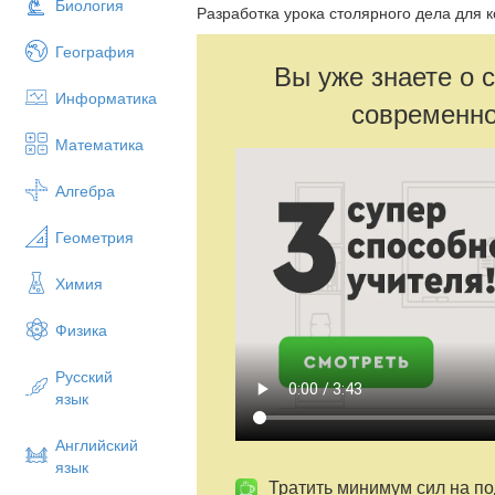
Биология
Разработка урока столярного дела для 
География
Вы уже знаете о 
Информатика
современно
Математика
Алгебра
Геометрия
Химия
Физика
Русский
язык
Английский
язык
Тратить минимум сил на по