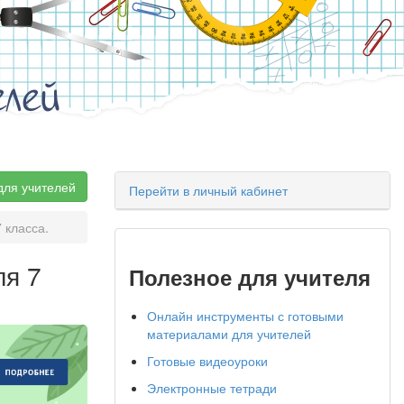
елей
для учителей
Перейти в личный кабинет
 класса.
ля 7
Полезное для учителя
Онлайн инструменты с готовыми
материалами для учителей
Готовые видеоуроки
Электронные тетради