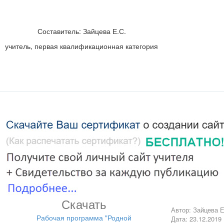
Составитель: Зайцева Е.С.
учитель, первая квалификационная категория
Скачать
Автор: Зайцева 
Рабочая программа "Родной
Дата: 23.12.2019