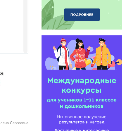
Елена Сергеевна