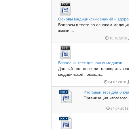
Основы медицинских знаний и здоро
Вопросы в тесте по основам медици
жизни....
16.10.2018
Взрослый тест для юных медиков.
Данный тест позволит проверить зн
медицинской помощи....
04.07.2018
Итоговый тест для 6 кл
Организация итогового к
24.07.201