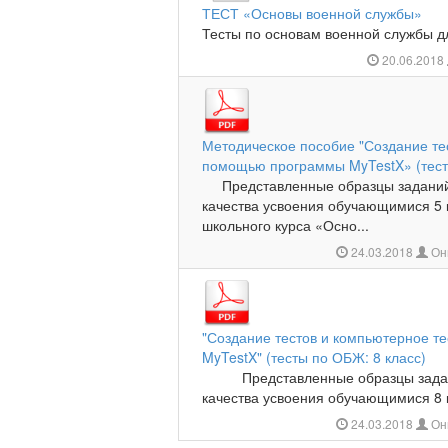
ТЕСТ «Основы военной службы»
Тесты по основам военной службы дл
20.06.2018
Методическое пособие "Создание те
помощью программы MyTestX» (тест
Представленные образцы заданий 
качества усвоения обучающимися 5
школьного курса «Осно...
24.03.2018
Он
"Создание тестов и компьютерное 
MyTestX" (тесты по ОБЖ: 8 класс)
Представленные образцы задани
качества усвоения обучающимися 8 
24.03.2018
Он