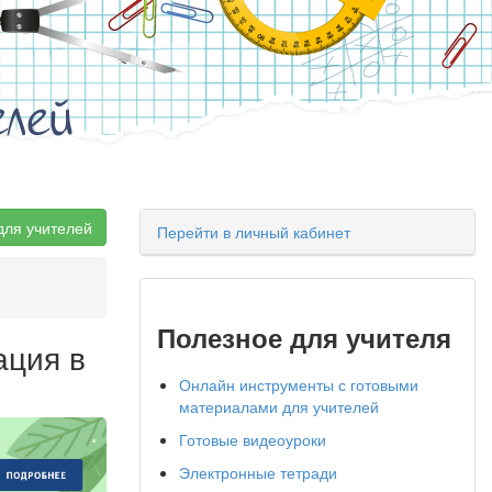
елей
для учителей
Перейти в личный кабинет
Полезное для учителя
ация в
Онлайн инструменты с готовыми
материалами для учителей
Готовые видеоуроки
Электронные тетради