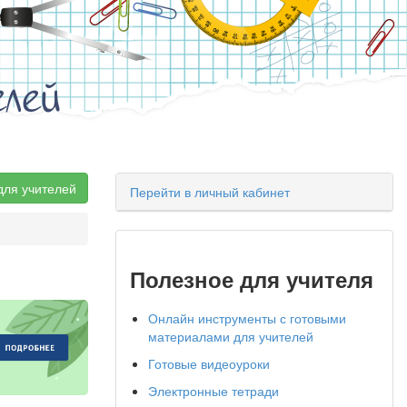
елей
для учителей
Перейти в личный кабинет
Полезное для учителя
Онлайн инструменты с готовыми
материалами для учителей
Готовые видеоуроки
Электронные тетради