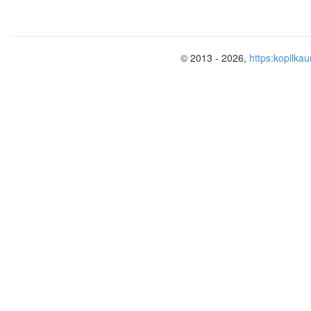
© 2013 - 2026,
https:kopilkau