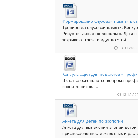
Формирование слуховой памяти в с
Тренировка слуховой памяти. Конкур
Рисуется линия на асфальте. Дети в
закрывают глаза и идут по этой ...
03.01.202
Консультация для педагогов «Профи
В статье освещаются вопросы профи
воспитанников. ...
13.12.20
Анкета для детей по экологии
Анкета для выявления знаний детей 
приспособленности животных и расте