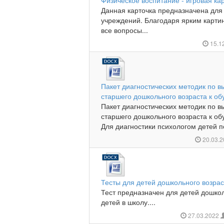
Физическое воспитание - игровая ка
Данная карточка предназначена для
учреждений. Благодаря ярким картинк
все вопросы...
15.1
Пакет диагностических методик по в
старшего дошкольного возраста к об
Пакет диагностических методик по в
старшего дошкольного возраста к об
Для диагностики психологом детей 
20.03.
Тесты для детей дошкольного возрас
Тест предназначен для детей дошкол
детей в школу....
27.03.2022