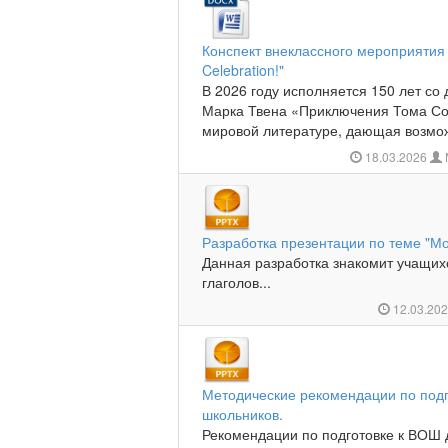
Конспект внеклассного мероприятия 
Celebration!"
В 2026 году исполняется 150 лет со
Марка Твена «Приключения Тома Сой
мировой литературе, дающая возможн
18.03.2026
Разработка презентации по теме "М
Данная разработка знакомит учащих
глаголов...
12.03.20
Методические рекомендации по подг
школьников.
Рекомендации по подготовке к ВОШ 