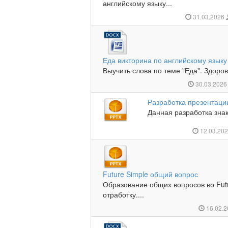
английскому языку...
31.03.2026
Еда викторина по английскому языку
Выучить слова по теме "Еда". Здоров
30.03.202
Разработка презентаци
Данная разработка знак
12.03.20
Future Simple общий вопрос
Образование общих вопросов во Fut
отработку....
16.02.