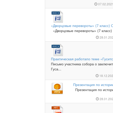
07.02.202
«Дворцовые перевороты» (7 класс) 
«Дворцовые перевороты» (7 класс)
28.01.20
Практическая работапо теме «Гуситс
Письмо участника собора о заключи
Гуса...
18.12.20
Презентация по истори
Презентация по истори
28.01.20