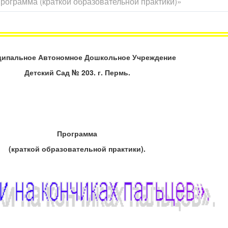
рограмма (краткой образовательной практики)»
ипальное Автономное Дошкольное Учреждение
Детский Сад № 203. г. Пермь.
Программа
(краткой образовательной практики).