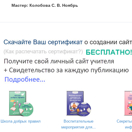
Мастер: Колобова С. В. Ноябрь
Школа добрых правил
Воспитательные
Секреты
мероприятия для...
инф