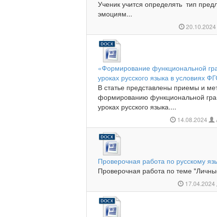
Ученик учится определять тип пред
эмоциям...
20.10.202
«Формирование функциональной гра
уроках русского языка в условиях Ф
В статье представлены приемы и м
формированию функциональной гра
уроках русского языка....
14.08.2024
Проверочная работа по русскому яз
Проверочная работа по теме "Личны
17.04.2024