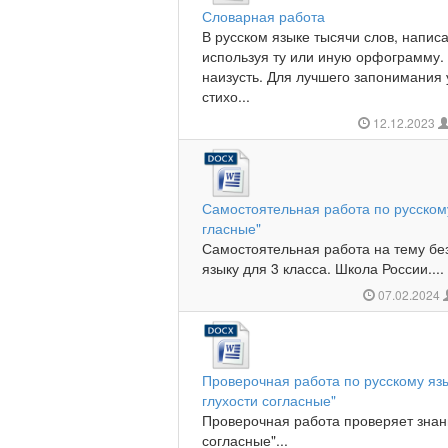
Словарная работа
В русском языке тысячи слов, напис
используя ту или иную орфограмму. 
наизусть. Для лучшего запонимания 
стихо...
12.12.2023
Самостоятельная работа по русском
гласные"
Самостоятельная работа на тему бе
языку для 3 класса. Школа России....
07.02.2024
Проверочная работа по русскому язы
глухости согласные"
Проверочная работа проверяет знан
согласные"...