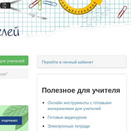
елей
для учителей
Перейти в личный кабинет
ное".
Полезное для учителя
Онлайн инструменты с готовыми
материалами для учителей
Готовые видеоуроки
Электронные тетради