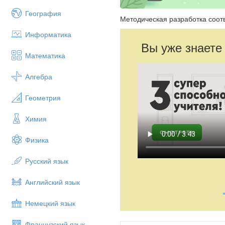
География
Методическая разработка соот
Информатика
Вы уже знаете
Математика
Алгебра
Геометрия
Химия
Физика
Русский язык
Английский язык
Немецкий язык
Французский язык