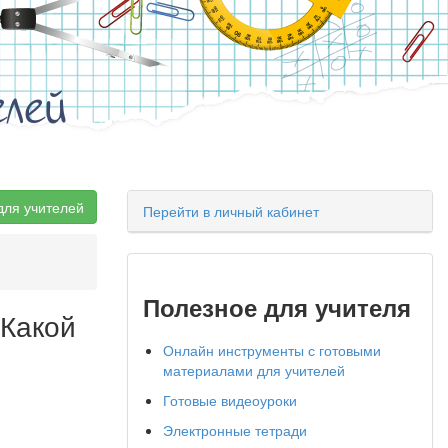
елей
для учителей
Перейти в личный кабинет
Полезное для учителя
"Какой
Онлайн инструменты с готовыми
материалами для учителей
Готовые видеоуроки
Электронные тетради