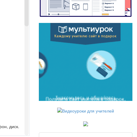
фон, диск.