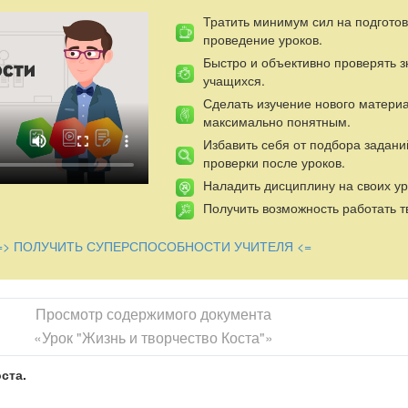
Тратить минимум сил на подготов
проведение уроков.
Быстро и объективно проверять 
учащихся.
Сделать изучение нового матери
максимально понятным.
Избавить себя от подбора задани
проверки после уроков.
Наладить дисциплину на своих ур
Получить возможность работать т
=> ПОЛУЧИТЬ СУПЕРСПОСОБНОСТИ УЧИТЕЛЯ <=
Просмотр содержимого документа
«Урок "Жизнь и творчество Коста"»
ста.