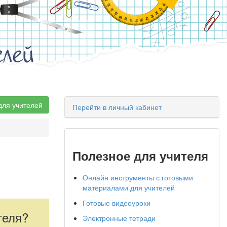
елей
для учителей
Перейти в личный кабинет
Полезное для учителя
Онлайн инструменты с готовыми
материалами для учителей
Готовые видеоуроки
теля?
Электронные тетради