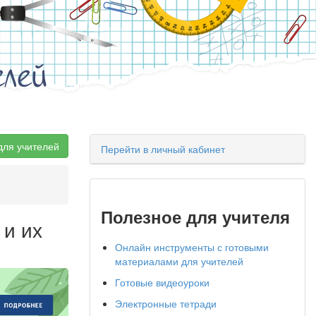
елей
для учителей
Перейти в личный кабинет
Полезное для учителя
 и их
Онлайн инструменты с готовыми
материалами для учителей
Готовые видеоуроки
Электронные тетради