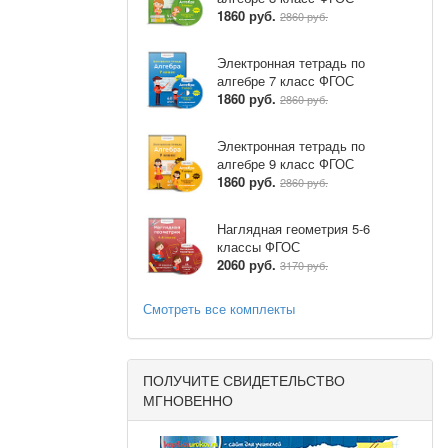
1860 руб.
2860 руб.
Электронная тетрадь по
алгебре 7 класс ФГОС
1860 руб.
2860 руб.
Электронная тетрадь по
алгебре 9 класс ФГОС
1860 руб.
2860 руб.
Наглядная геометрия 5-6
классы ФГОС
2060 руб.
3170 руб.
Смотреть все комплекты
ПОЛУЧИТЕ СВИДЕТЕЛЬСТВО
МГНОВЕННО