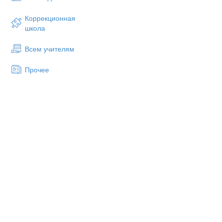
Коррекционная
школа
Всем учителям
Прочее