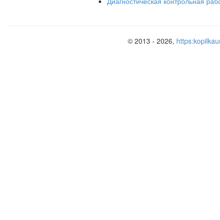
Диагностическая контрольная ра
© 2013 - 2026,
https:kopilkau