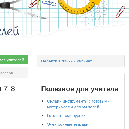
елей
для учителей
Перейти в личный кабинет
классов
 7-8
Полезное для учителя
Онлайн инструменты с готовыми
материалами для учителей
Готовые видеоуроки
Электронные тетради