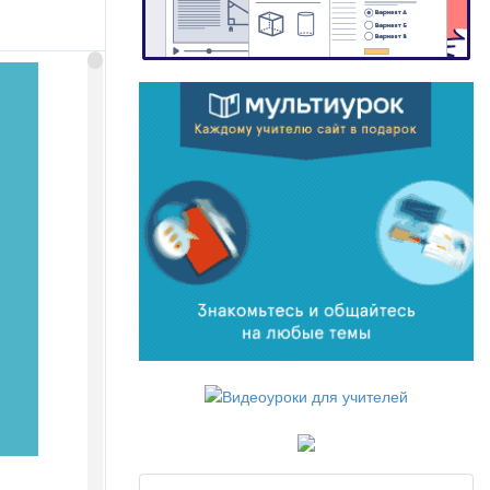
3 раза. Какой