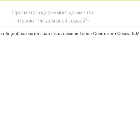
Просмотр содержимого документа
«Проект "Читаем всей семьей"»
 общеобразовательная школа имени Героя Советского Союза Б.М