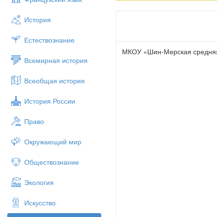
История
Естествознание
МКОУ «Шин-Мерская средняя
Всемирная история
Всеобщая история
История России
Право
Окружающий мир
Обществознание
Экология
Искусство