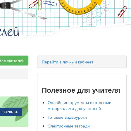
елей
для учителей
Перейти в личный кабинет
Полезное для учителя
Онлайн инструменты с готовыми
материалами для учителей
Готовые видеоуроки
Электронные тетради