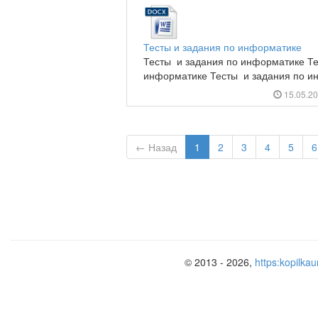
Тесты и задания по информатике
Тесты и задания по информатике Те
информатике Тесты и задания по ин
15.05.2
← Назад
1
2
3
4
5
6
© 2013 - 2026,
https:kopilkau