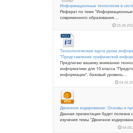
Информационные технологии в сист
Реферат по теме "Информационные 
современного образования....
25.06.20
Технологическая карта урока инфор
"Представление графической инфор
Предлагаю вашему вниманию технол
информатики для 10 класса "Предст
информации". базовый уровень....
04.06.2
Двоичное кодирование: Основы и п
Данная презентация будет полезна 
изучения темы "Двоичное кодировани
04.06