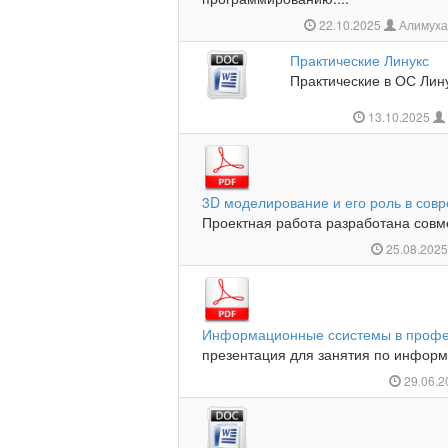
22.10.2025
Алимуха
Практические Линукс
Практические в ОС Лину
13.10.2025
3D моделирование и его роль в сов
Проектная работа разработана совмес
25.08.202
Информационные ссистемы в профе
презентация для занятия по информ
29.06.