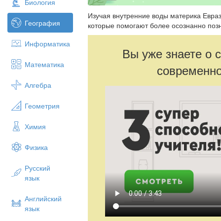
Биология
Изучая внутренние воды материка Евраз
География
которые помогают более осознанно поз
Информатика
Вы уже знаете о 
Математика
современно
Алгебра
Геометрия
Химия
Физика
Русский
язык
Английский
язык