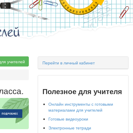
елей
для учителей
Перейти в личный кабинет
ласса.
Полезное для учителя
Онлайн инструменты с готовыми
материалами для учителей
Готовые видеоуроки
Электронные тетради