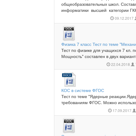
общеобразовательных школ. Состав
информатики высшей категории ГККП
09.12.2017
Физика 7 класс Тест по теме "Механ
Тест по физике для учащихся 7 кл. 
Мощность" составлен в двух варианта
22.04.2018
КОС в системе ФГОС
Тест по теме "Ядерные реакции.Яде
требованиям ФГОС. Можно использов
17.09.2017