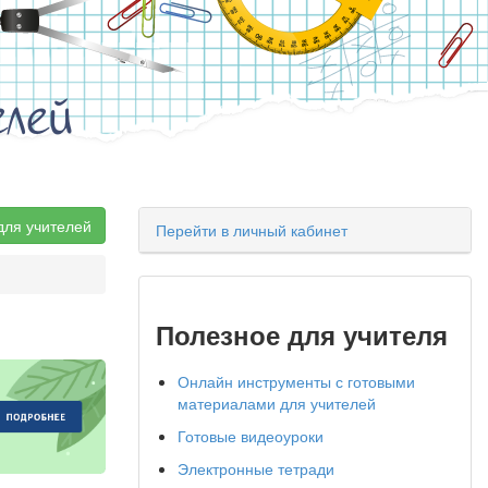
елей
для учителей
Перейти в личный кабинет
Полезное для учителя
Онлайн инструменты с готовыми
материалами для учителей
Готовые видеоуроки
Электронные тетради