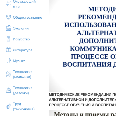
Окружающий
мир
Обществознание
Экология
Искусство
Литература
Музыка
Технология
(мальчики)
Технология
(девочки)
МЕТОДИЧЕСКИЕ РЕКОМЕНДАЦИИ П
АЛЬТЕРНАТИВНОЙ И ДОПОЛНИТЕЛ
Труд
ПРОЦЕССЕ ОБУЧЕНИЯ И ВОСПИТАН
(технология)