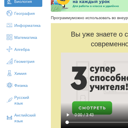
Биология
География
Программуможно использовать во внеур
Информатика
Вы уже знаете о 
Математика
современно
Алгебра
Геометрия
Химия
Физика
Русский
язык
Английский
язык