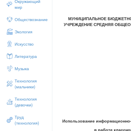
Окружающий
мир
МУНИЦИПАЛЬНОЕ БЮДЖЕТН
Обществознание
УЧРЕЖДЕНИЕ СРЕДНЯЯ ОБЩЕО
Экология
Искусство
Литература
Музыка
Технология
(мальчики)
Технология
(девочки)
Труд
Использование информационно
(технология)
в работе классн