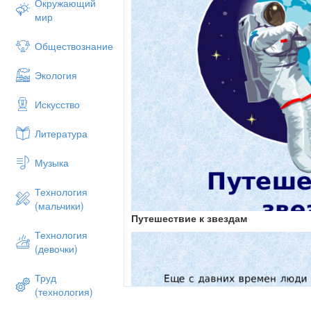
Окружающий
мир
Обществознание
Экология
Искусство
Литература
Музыка
Технология
(мальчики)
Путешествие к звездам
Технология
(девочки)
Труд
(технология)