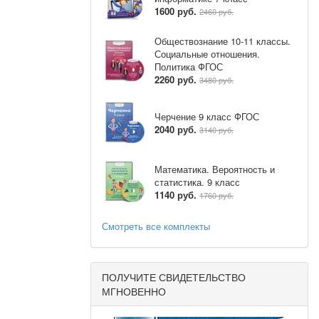
1600 руб.
2460 руб.
Обществознание 10-11 классы.
Социальные отношения.
Политика ФГОС
2260 руб.
3480 руб.
Черчение 9 класс ФГОС
2040 руб.
3140 руб.
Математика. Вероятность и
статистика. 9 класс
1140 руб.
1760 руб.
Смотреть все комплекты
ПОЛУЧИТЕ СВИДЕТЕЛЬСТВО
МГНОВЕННО