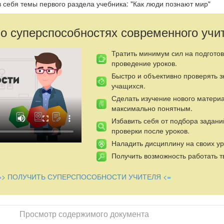
 себя темы первого раздела учебника: "Как люди познают мир"
 о суперспособностях современного учи
Тратить минимум сил на подготов
проведение уроков.
Быстро и объективно проверять 
учащихся.
Сделать изучение нового матери
максимально понятным.
Избавить себя от подбора задани
проверки после уроков.
Наладить дисциплину на своих ур
Получить возможность работать т
=> ПОЛУЧИТЬ СУПЕРСПОСОБНОСТИ УЧИТЕЛЯ <=
Просмотр содержимого документа