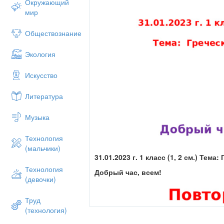
Окружающий
мир
Обществознание
Экология
Искусство
Литература
Музыка
Технология
(мальчики)
31.01.2023 г. 1 класс (1, 2 см.)
Тема: 
Технология
Добрый час, всем!
(девочки)
Труд
(технология)