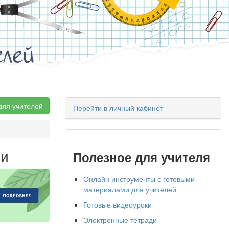
елей
для учителей
Перейти в личный кабинет
ни
Полезное для учителя
Онлайн инструменты с готовыми
материалами для учителей
Готовые видеоуроки
Электронные тетради