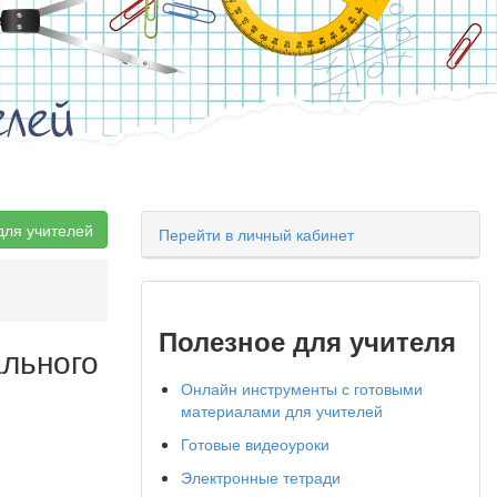
елей
для учителей
Перейти в личный кабинет
Полезное для учителя
ального
Онлайн инструменты с готовыми
материалами для учителей
Готовые видеоуроки
Электронные тетради