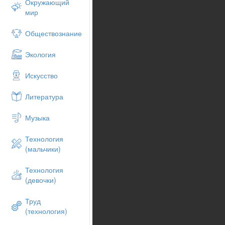
Окружающий
мир
Обществознание
Экология
Искусство
Литература
Музыка
Технология
(мальчики)
Технология
(девочки)
Труд
(технология)