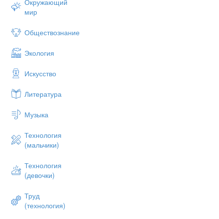
Окружающий
мир
Обществознание
Экология
Искусство
Литература
Музыка
Технология
(мальчики)
Технология
(девочки)
Труд
(технология)