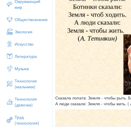
Окружающий
мир
Обществознание
Экология
Искусство
Литература
Музыка
Технология
(мальчики)
Сказала лопата: Земля - чтобы рыть. Б
Технология
А люди сказали: Земля - чтобы жить. (
(девочки)
Труд
(технология)