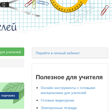
елей
для учителей
Перейти в личный кабинет
в
Полезное для учителя
Онлайн инструменты с готовыми
материалами для учителей
Готовые видеоуроки
Электронные тетради