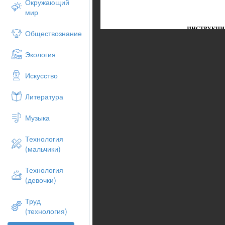
Окружающий
мир
Обществознание
Экология
Искусство
Литература
Музыка
Технология
(мальчики)
Технология
(девочки)
Труд
(технология)