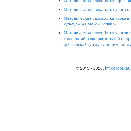
Методическая разработка "Урок фи
Методическая разработка урока ф
Методическая разработка урока в
культуры на тему «Подвиг»
Методическая разработка уроков 
технологий оздоровительной напр
физической культуры по гимнастик
© 2013 - 2026,
https:kopilkau