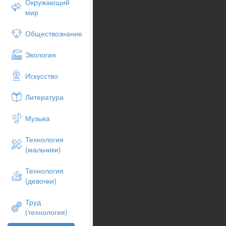
Окружающий
мир
Обществознание
Экология
Искусство
Литература
Музыка
Технология
(мальчики)
Технология
(девочки)
Труд
(технология)