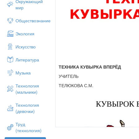
Окружающий
мир
Обществознание
Экология
Искусство
Литература
ТЕХНИКА КУВЫРКА ВПЕРЁД
Музыка
УЧИТЕЛЬ
ТЕЛЮКОВА С.М.
Технология
(мальчики)
Технология
(девочки)
Труд
(технология)