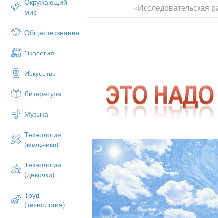
Окружающий
«Исследовательская ра
мир
Обществознание
Экология
Искусство
Литература
Музыка
Технология
(мальчики)
Технология
(девочки)
Труд
(технология)