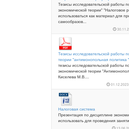
Тезисы исследовательской работы п
экономической теории" "Налоговое 
использоваться как материал для пр
самообразов...
30.11.
Тезисы исследовательской работы п
теории "антимонопольная политика 
тезисы исследовательской работы п
экономической теории "Антимонопол
Киселева М.В....
01.12.202
Налоговая система
Презентация по дисциплине эконом
использовать для проведения занятий
13.06.