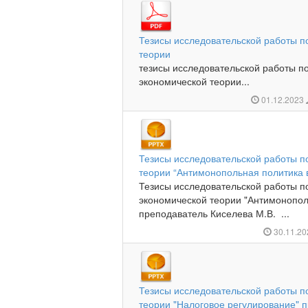
Тезисы исследовательской работы п
теории
тезисы исследовательской работы п
экономической теории...
01.12.2023
Тезисы исследовательской работы п
теории “Антимонопольная политика 
Тезисы исследовательской работы п
экономической теории "Антимонопол
преподаватель Киселева М.В. ...
30.11.2
Тезисы исследовательской работы п
теории "Налоговое регулирование" 