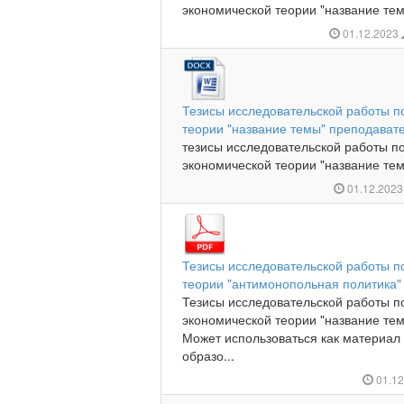
экономической теории "название тем
01.12.2023
Тезисы исследовательской работы п
теории "название темы" преподават
тезисы исследовательской работы п
экономической теории "название тем
01.12.202
Тезисы исследовательской работы п
теории "антимонопольная политика"
Тезисы исследовательской работы п
экономической теории "название те
Может использоваться как материал
образо...
01.1